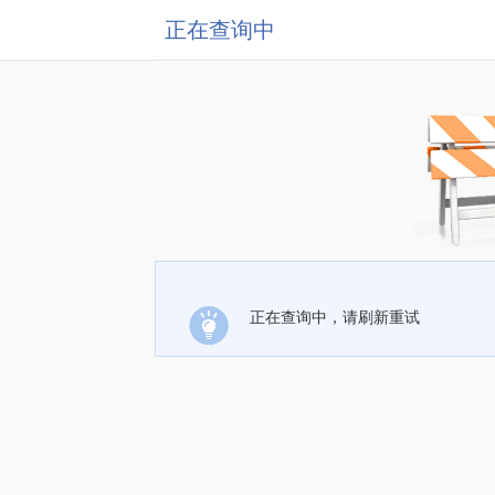
正在查询中
正在查询中，请刷新重试