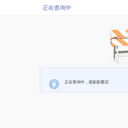
正在查询中
正在查询中，请刷新重试