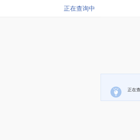
正在查询中
正在