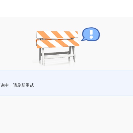
查询中，请刷新重试